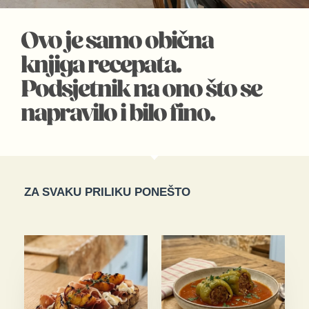
Ovo je samo obična
knjiga recepata.
Podsjetnik na ono što se
napravilo i bilo fino.
ZA SVAKU PRILIKU PONEŠTO